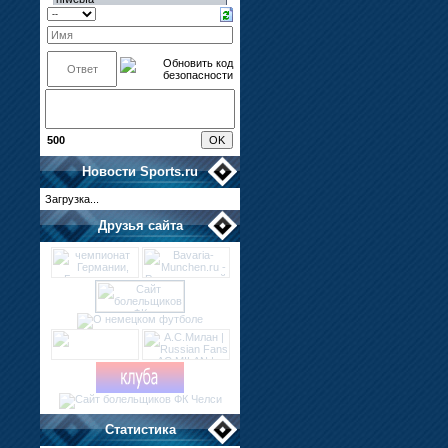
500
Новости
Sports.ru
Загрузка...
Друзья сайта
Статистика