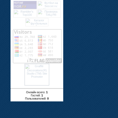
Онлайн всего:
1
Гостей:
1
Пользователей:
0