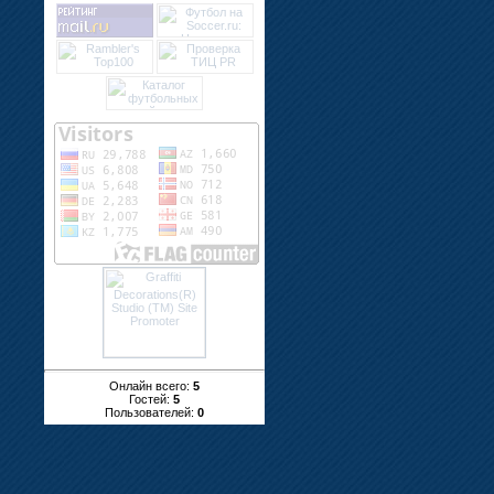
Онлайн всего:
5
Гостей:
5
Пользователей:
0