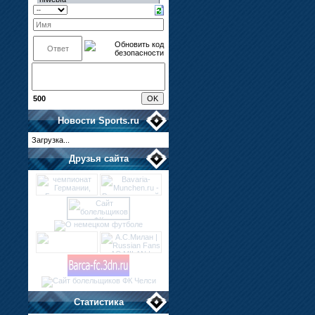
500
Новости
Sports.ru
Загрузка...
Друзья сайта
Статистика