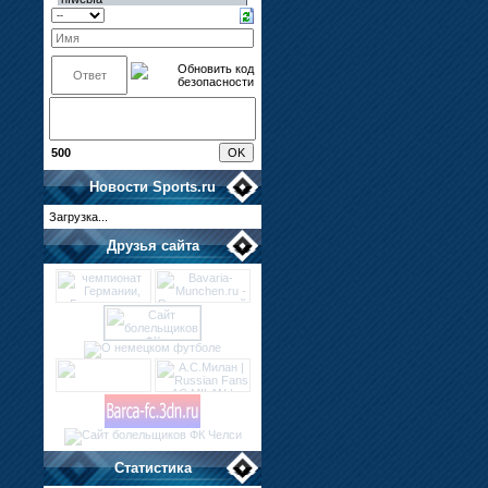
500
Новости
Sports.ru
Загрузка...
Друзья сайта
Статистика