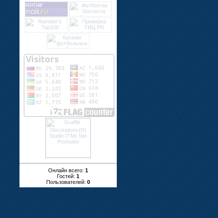
Онлайн всего:
1
Гостей:
1
Пользователей:
0