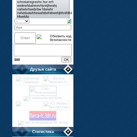
500
Друзья сайта
Статистика