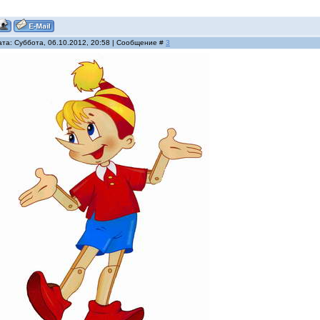
ата: Суббота, 06.10.2012, 20:58 | Сообщение #
3