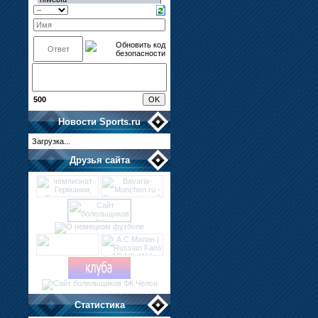
500
Новости
Sports.ru
Загрузка...
Друзья сайта
Статистика