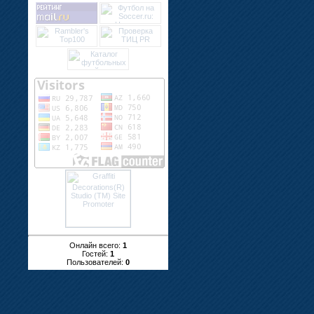
Онлайн всего:
1
Гостей:
1
Пользователей:
0