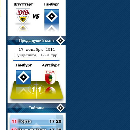
Предыдущий матч
Таблица