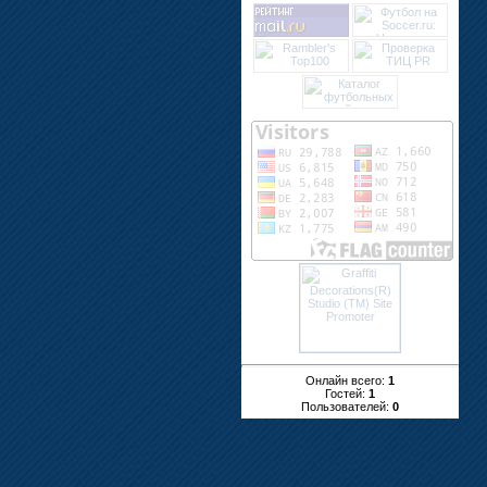
Онлайн всего:
1
Гостей:
1
Пользователей:
0