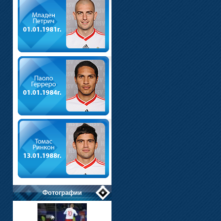
Фотографии