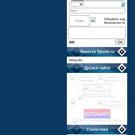
500
Новости
Sports.ru
Загрузка...
Друзья сайта
Статистика